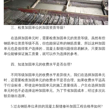
三、检查加固单位的加固资质等级?
在选择加固单元时，需要检查加固单元的资质等级。虽然有些
钢筋单位资质等级不高，但也能保证终的钢筋质量。所以这种加固
单元也是值得客户选择的，混凝土裂缝问题很容易解决。只要加固
单位能够保证施工质量，就可以作为选择的参考。
四、知道加固单元的收费水平是否合理?
不同等级加固单元的收费水平差异很大。我们在选择加固单元
时，还需要检查加固单元的收费水平是否合理。如果收费水平远高
于行业标准，即使这种加固单元的施工质量很高，户主在选择加固
单元时也不必选择这种加固单元。为了节省加固成本，经过多次比
较后做出选择。
5.过去钢筋单位承担的混凝土裂缝修补加固工程合格率如何?