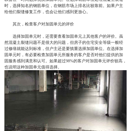
时，选择知名的钢筋单位，在钢筋市场上排名比较靠前。如果户主
给他们裂缝修复工作，也会让他们感到更放心。
其次，检查客户对加固单元的评价
选择加固单元时，还需要查看加固单元上其他客户的评价。虽
然混凝土裂缝问题不是很大的问题，但房子的住宅安全等级一般经
过修缮就能达到标准，但户主还是要慎重选择加固单位。在选择加
固单元时，有必要检查加固单元所服务的客户是否对他们提供的加
固服务感到满意和认可。如果超过98%的客户对加固单元评价较高，
也说明这种加固单元值得选择。