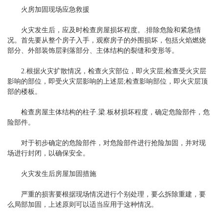
火房加固现场应急救援
火灾发生后，应及时检查房屋损坏程度。.排除危险和紧急情
况。首先要从整个房子入手，观察房子的外围损坏，包括火焰燃烧
部分、外部装饰层剥落部分、主体结构的裂缝和变形等。
2.根据火灾扩散情况，检查火灾部位，即火灾层;检查受火灾层
影响的部位，即受火灾层影响的上述层;检查影响部位，即火灾层顶
部的楼板。
检查房屋主体结构的柱子.梁.板材损坏程度，确定危险部件，危
险部件。
对于初步确定的危险部件，对危险部件进行抢险加固，并对现
场进行封闭，以确保安全。
火灾发生后房屋加固措施
严重的损害要根据现场情况进行个别处理，要么拆除重建，要
么局部加固，上述原则可以适当应用于这种情况。