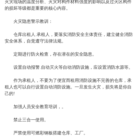
火灾现场的温度分析、火灾对构件材料强度的影响以及过火区构件
的损坏等级都是重要的核心内容。
火灾隐患警示教训：
仓库出租人.承租人，要落实消防安全主体责任，建立健全消防
安全体系，自觉遵守法律法规。
定期进行防火检查，存在潜在的安全隐患。
设置自动报警.自动灭火等自动消防设施，应设置消防水源等。
作为承租人，不要为了便宜而租用消防设施不完善的仓库，承
租人也可以自行设置自动消防设施。一旦发生火灾，损失将是你自
己的!
加强人员安全教育培训，。
禁止三合一使用。
严禁使用可燃彩钢板搭建仓库、工厂。